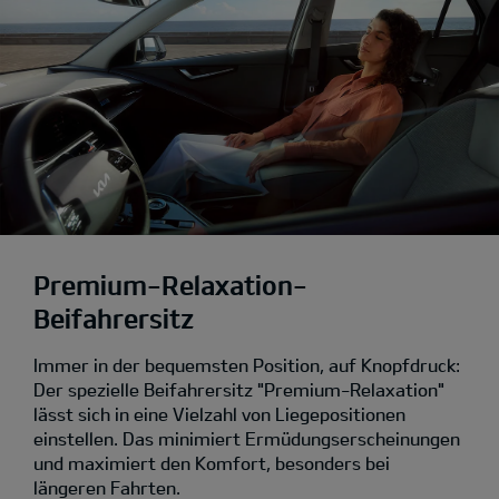
Premium-Relaxation-
Beifahrersitz
Immer in der bequemsten Position, auf Knopfdruck:
Der spezielle Beifahrersitz "Premium-Relaxation"
lässt sich in eine Vielzahl von Liegepositionen
einstellen. Das minimiert Ermüdungserscheinungen
und maximiert den Komfort, besonders bei
längeren Fahrten.