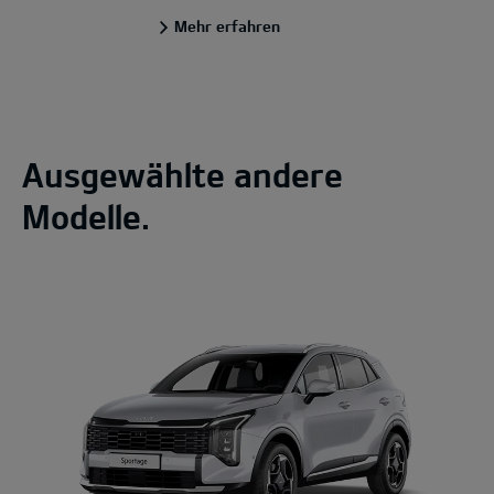
Mehr erfahren
Ausgewählte andere
Modelle.