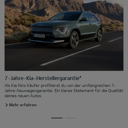
7-Jahre-Kia-Herstellergarantie*
Als Kia Niro Käufer profitierst du von der umfangreichen 7-
Jahre-Neuwagengarantie. Ein klares Statement für die Qualität
deines neuen Autos.
Mehr erfahren