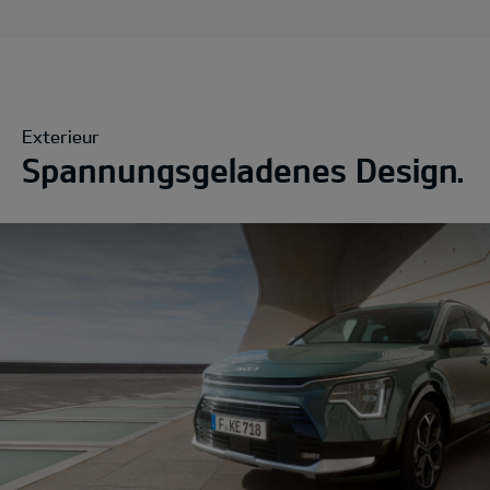
Exterieur
Spannungsgeladenes Design.