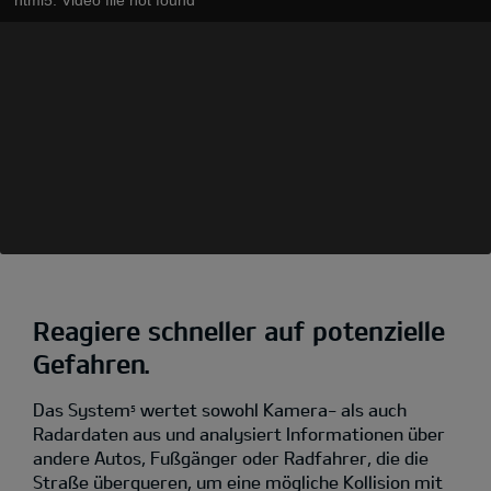
Reagiere schneller auf potenzielle
Gefahren.
Das System
wertet sowohl Kamera- als auch
5
Radardaten aus und analysiert Informationen über
andere Autos, Fußgänger oder Radfahrer, die die
Straße überqueren, um eine mögliche Kollision mit