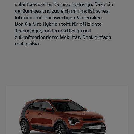
selbstbewusstes Karosseriedesign. Dazu ein
geräumiges und zugleich minimalistisches
Interieur mit hochwertigen Materialien.
Der Kia Niro Hybrid steht für effiziente
Technologie, modernes Design und
zukunftsorientierte Mobilität. Denk einfach
mal größer.