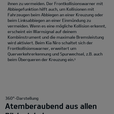
ihnen zu vermeiden. Der Frontkollisionswarner mit
Abbiegefunktion hilft auch, um Kollisionen mit
Fahrzeugen beim Abbiegen an einer Kreuzung oder
beim Linksabbiegen an einer Einmündung zu
vermeiden. Wenn es eine mögliche Kollision erkennt,
erscheint ein Warnsignal auf deinem
Kombiinstrument und die maximale Bremsleistung
wird aktiviert. Beim Kia Niro schaltet sich der
Frontkollisionswarner, erweitert um
Querverkehrerkennung und Spurwechsel, z.B. auch
beim Überqueren der Kreuzung ein.
5
360°-Darstellung
Atemberaubend aus allen