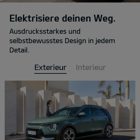
Elektrisiere deinen Weg.
Ausdrucksstarkes und
selbstbewusstes Design in jedem
Detail.
Exterieur
Interieur