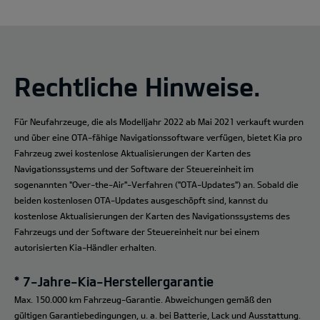
Rechtliche Hinweise.
Für Neufahrzeuge, die als Modelljahr 2022 ab Mai 2021 verkauft wurden
und über eine OTA-fähige Navigationssoftware verfügen, bietet Kia pro
Fahrzeug zwei kostenlose Aktualisierungen der Karten des
Navigationssystems und der Software der Steuereinheit im
sogenannten "Over-the-Air"-Verfahren ("OTA-Updates") an. Sobald die
beiden kostenlosen OTA-Updates ausgeschöpft sind, kannst du
kostenlose Aktualisierungen der Karten des Navigationssystems des
Fahrzeugs und der Software der Steuereinheit nur bei einem
autorisierten Kia-Händler erhalten.
* 7-Jahre-Kia-Herstellergarantie
Max. 150.000 km Fahrzeug-Garantie. Abweichungen gemäß den
gültigen Garantiebedingungen, u. a. bei Batterie, Lack und Ausstattung.