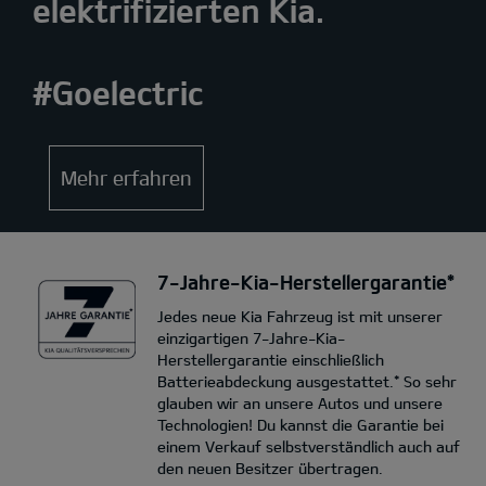
elektrifizierten Kia.
#Goelectric
Mehr erfahren
7-Jahre-Kia-Herstellergarantie*
Jedes neue Kia Fahrzeug ist mit unserer
einzigartigen 7-Jahre-Kia-
Herstellergarantie einschließlich
Batterieabdeckung ausgestattet.* So sehr
glauben wir an unsere Autos und unsere
Technologien! Du kannst die Garantie bei
einem Verkauf selbstverständlich auch auf
den neuen Besitzer übertragen.