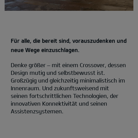
Für alle, die bereit sind, vorauszudenken und
neue Wege einzuschlagen.
Denke größer – mit einem Crossover, dessen
Design mutig und selbstbewusst ist.
Großzügig und gleichzeitig minimalistisch im
Innenraum. Und zukunftsweisend mit
seinen fortschrittlichen Technologien, der
innovativen Konnektivität und seinen
Assistenzsystemen.