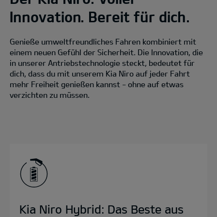
Innovation. Bereit für dich.
Genieße umweltfreundliches Fahren kombiniert mit
einem neuen Gefühl der Sicherheit. Die Innovation, die
in unserer Antriebstechnologie steckt, bedeutet für
dich, dass du mit unserem Kia Niro auf jeder Fahrt
mehr Freiheit genießen kannst - ohne auf etwas
verzichten zu müssen.
Kia Niro Hybrid: Das Beste aus