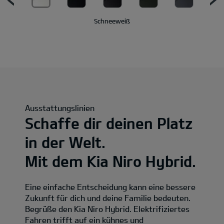
Schneeweiß
Ausstattungslinien
Schaffe dir deinen Platz
in der Welt.
Mit dem Kia Niro Hybrid.
Eine einfache Entscheidung kann eine bessere
Zukunft für dich und deine Familie bedeuten.
Begrüße den Kia Niro Hybrid. Elektrifiziertes
Fahren trifft auf ein kühnes und