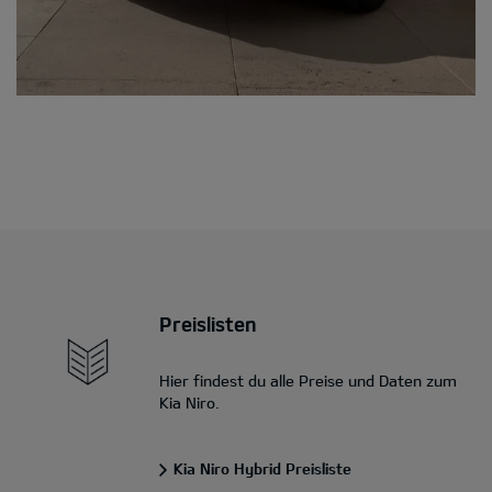
Preislisten
Hier findest du alle Preise und Daten zum
Kia Niro.
Kia Niro Hybrid Preisliste