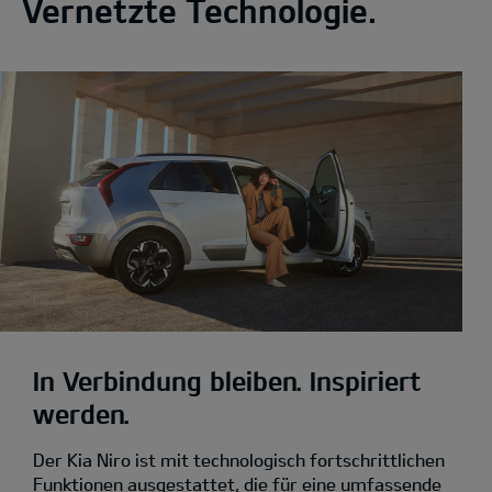
Vernetzte Technologie.
In Verbindung bleiben. Inspiriert
werden.
Der Kia Niro ist mit technologisch fortschrittlichen
Funktionen ausgestattet, die für eine umfassende