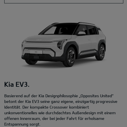
Kia EV3.
Basierend auf der Kia Designphilosophie „Opposites United“
betont der Kia EV3 seine ganz eigene, einzigartig progressive
Identität. Der kompakte Crossover kombiniert
unkonventionelles wie durchdachtes Außendesign mit einem
offenen Innenraum, der bei jeder Fahrt für erholsame
Entspannung sorgt.