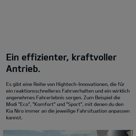
Ein effizienter, kraftvoller
Antrieb.
Es gibt eine Reihe von Hightech-Innovationen, die für
ein reaktionsschnelleres Fahrverhalten und ein wirklich
angenehmes Fahrerlebnis sorgen. Zum Beispiel die
Modi "Eco", "Komfort" und "Sport", mit denen du den
Kia Niro immer an die jeweilige Fahrsituation anpassen
kannst.