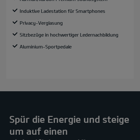
Induktive Ladestation für Smartphones
Privacy-Verglasung
Sitzbezüge in hochwertiger Ledernachbildung
Aluminium-Sportpedale
Spür die Energie und steige
um auf einen