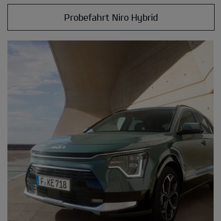
Probefahrt Niro Hybrid