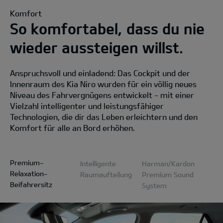
Komfort
So komfortabel, dass du nie
wieder aussteigen willst.
Anspruchsvoll und einladend: Das Cockpit und der
Innenraum des Kia Niro wurden für ein völlig neues
Niveau des Fahrvergnügens entwickelt - mit einer
Vielzahl intelligenter und leistungsfähiger
Technologien, die dir das Leben erleichtern und den
Komfort für alle an Bord erhöhen.
Premium-
Intelligente
Harman/Kardon
Relaxation-
Raumaufteilung
Premium Sound
Beifahrersitz
System