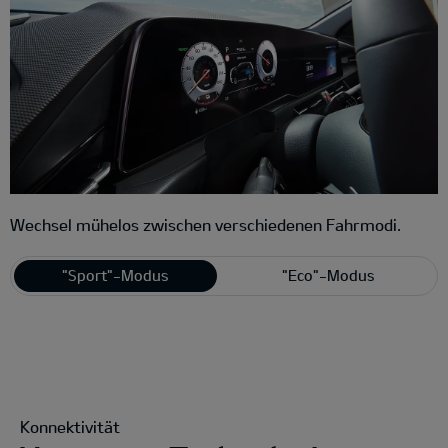
Wechsel mühelos zwischen verschiedenen Fahrmodi.
"Sport"-Modus
"Eco"-Modus
Konnektivität