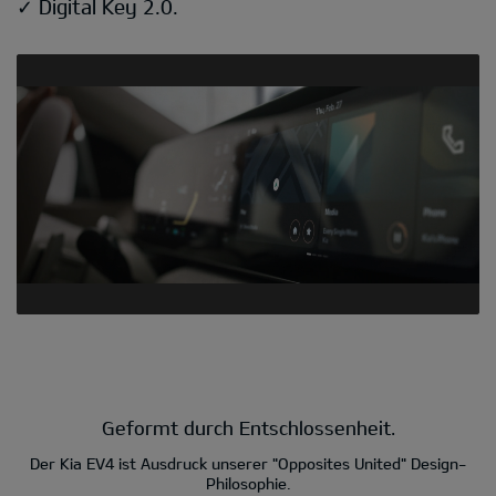
✓ Digital Key 2.0.
Geformt durch Entschlossenheit.
Der Kia EV4 ist Ausdruck unserer "Opposites United" Design-
Philosophie.