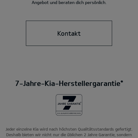
Angebot und beraten dich persönlich.
Kontakt
7-Jahre-Kia-Herstellergarantie*
Jeder einzelne Kia wird nach höchsten Qualitätsstandards gefertigt.
Deshalb bieten wir nicht nur die üblichen 2 Jahre Garantie, sondern