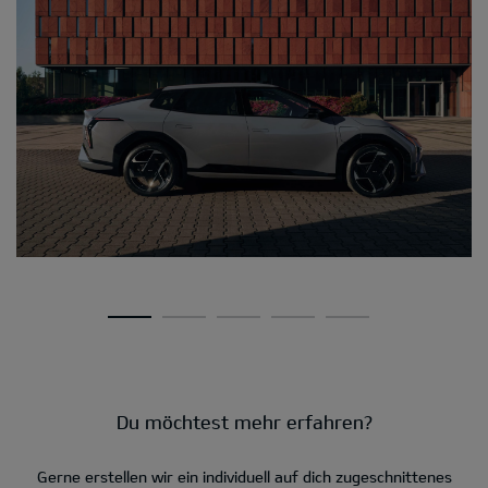
Du möchtest mehr erfahren?
Gerne erstellen wir ein individuell auf dich zugeschnittenes