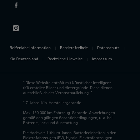
Reifenlabelinformation
Barrierefreiheit
Datenschutz
Kia Deutschland
Rechtliche Hinweise
Impressum
* Diese Website enthält mit Künstlicher Intelligenz
(KI) erstellte Bilder und Hintergründe. Diese dienen
ausschließlich der Veranschaulichung. *
* 7-Jahre-Kia-Herstellergarantie
Max. 150.000 km Fahrzeug-Garantie. Abweichungen
gemäß den gültigen Garantiebedingungen, u. a. bei
Batterie, Lack und Ausstattung.
Die Hochvolt-Lithium-Ionen-Batterieeinheiten in den
Elektrofahrzeugen (EV), Hybrid-Elektrofahrzeugen