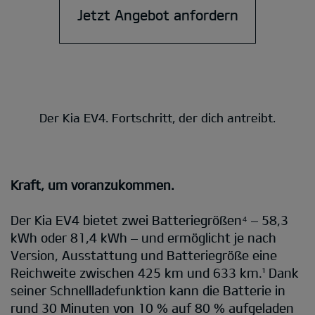
Jetzt Angebot anfordern
Der Kia EV4. Fortschritt, der dich antreibt.
Kraft, um voranzukommen.
Der Kia EV4 bietet zwei Batteriegrößen⁴ – 58,3
kWh oder 81,4 kWh – und ermöglicht je nach
Version, Ausstattung und Batteriegröße eine
Reichweite zwischen 425 km und 633 km.¹ Dank
seiner Schnellladefunktion kann die Batterie in
rund 30 Minuten von 10 % auf 80 % aufgeladen