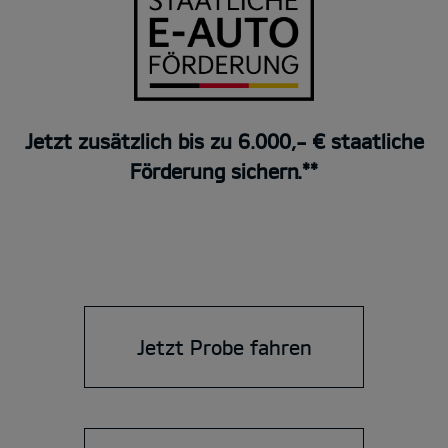
Jetzt zusätzlich bis zu 6.000,- € staatliche
Förderung sichern.**
Jetzt Probe fahren