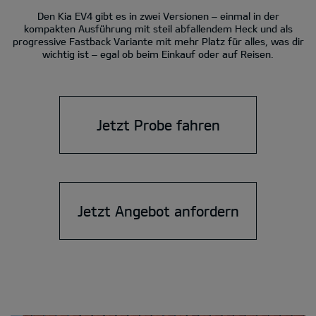
Den Kia EV4 gibt es in zwei Versionen – einmal in der
kompakten Ausführung mit steil abfallendem Heck und als
progressive Fastback Variante mit mehr Platz für alles, was dir
wichtig ist – egal ob beim Einkauf oder auf Reisen.
Jetzt Probe fahren
Jetzt Angebot anfordern