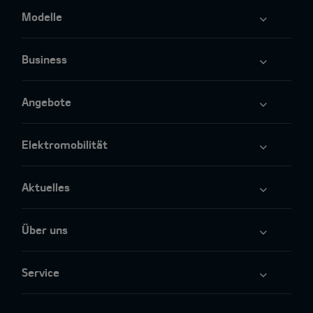
Modelle
Business
Angebote
Elektromobilität
Aktuelles
Über uns
Service