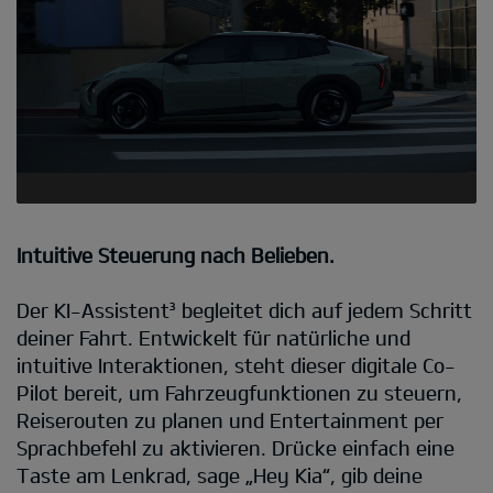
Intuitive Steuerung nach Belieben.
Der KI-Assistent³ begleitet dich auf jedem Schritt
deiner Fahrt. Entwickelt für natürliche und
intuitive Interaktionen, steht dieser digitale Co-
Pilot bereit, um Fahrzeugfunktionen zu steuern,
Reiserouten zu planen und Entertainment per
Sprachbefehl zu aktivieren. Drücke einfach eine
Taste am Lenkrad, sage „Hey Kia“, gib deine