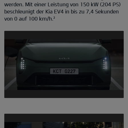
werden. Mit einer Leistung von 150 kW (204 PS)
beschleunigt der Kia EV4 in bis zu 7,4 Sekunden
von 0 auf 100 km/h.²