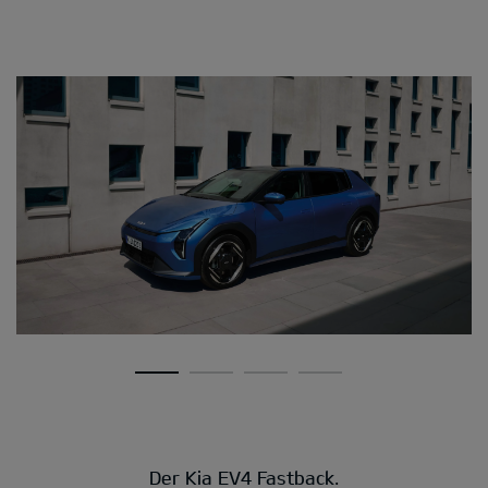
Der Kia EV4 Fastback.